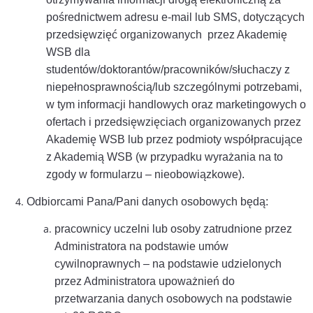
pośrednictwem adresu e-mail lub SMS, dotyczących
przedsięwzięć organizowanych przez Akademię
WSB dla
studentów/doktorantów/pracowników/słuchaczy z
niepełnosprawnością/lub szczególnymi potrzebami,
w tym informacji handlowych oraz marketingowych o
ofertach i przedsięwzięciach organizowanych przez
Akademię WSB lub przez podmioty współpracujące
z Akademią WSB (w przypadku wyrażania na to
zgody w formularzu – nieobowiązkowe).
Odbiorcami Pana/Pani danych osobowych będą:
pracownicy uczelni lub osoby zatrudnione przez
Administratora na podstawie umów
cywilnoprawnych – na podstawie udzielonych
przez Administratora upoważnień do
przetwarzania danych osobowych na podstawie