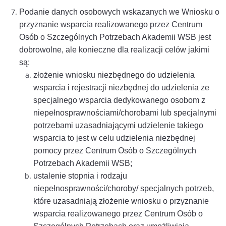
Podanie danych osobowych wskazanych we Wniosku o
przyznanie wsparcia realizowanego przez Centrum
Osób o Szczególnych Potrzebach Akademii WSB jest
dobrowolne, ale konieczne dla realizacji celów jakimi
są:
złożenie wniosku niezbędnego do udzielenia
wsparcia i rejestracji niezbędnej do udzielenia ze
specjalnego wsparcia dedykowanego osobom z
niepełnosprawnościami/chorobami lub specjalnymi
potrzebami uzasadniającymi udzielenie takiego
wsparcia to jest w celu udzielenia niezbędnej
pomocy przez Centrum Osób o Szczególnych
Potrzebach Akademii WSB;
ustalenie stopnia i rodzaju
niepełnosprawności/choroby/ specjalnych potrzeb,
które uzasadniają złożenie wniosku o przyznanie
wsparcia realizowanego przez Centrum Osób o