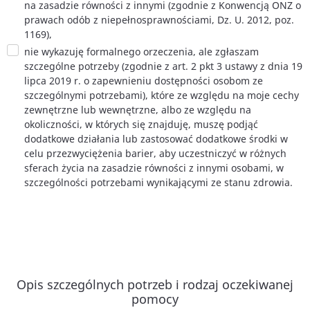
na zasadzie równości z innymi (zgodnie z Konwencją ONZ o
prawach odób z niepełnosprawnościami, Dz. U. 2012, poz.
1169),
nie wykazuję formalnego orzeczenia, ale zgłaszam
szczególne potrzeby (zgodnie z art. 2 pkt 3 ustawy z dnia 19
lipca 2019 r. o zapewnieniu dostępności osobom ze
szczególnymi potrzebami), które ze względu na moje cechy
zewnętrzne lub wewnętrzne, albo ze względu na
okoliczności, w których się znajduję, muszę podjąć
dodatkowe działania lub zastosować dodatkowe środki w
celu przezwyciężenia barier, aby uczestniczyć w różnych
sferach życia na zasadzie równości z innymi osobami, w
szczególności potrzebami wynikającymi ze stanu zdrowia.
Opis szczególnych potrzeb i rodzaj oczekiwanej
pomocy