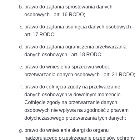
prawo do żądania sprostowania danych
osobowych - art. 16 RODO;
prawo do żądania usunięcia danych osobowych -
art. 17 RODO;
prawo do żądania ograniczenia przetwarzania
danych osobowych - art. 18 RODO;
prawo do wniesienia sprzeciwu wobec
przetwarzania danych osobowych - art. 21 RODO;
prawo do cofnięcia zgody na przetwarzanie
danych osobowych w dowolnym momencie.
Cofnięcie zgody na przetwarzanie danych
osobowych nie wpływa na zgodność z prawem
dotychczasowego przetwarzania tych danych;
prawo do wniesienia skargi do organu
nadzorującego przestrzeganie przepisów ochrony