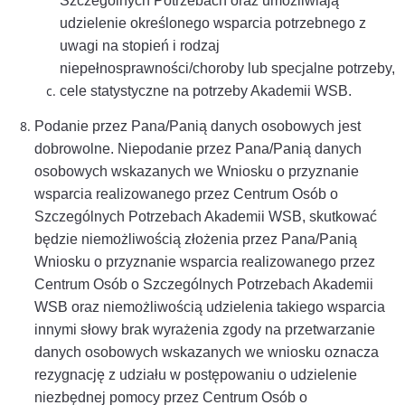
Szczególnych Potrzebach oraz umożliwiają
udzielenie określonego wsparcia potrzebnego z
uwagi na stopień i rodzaj
niepełnosprawności/choroby lub specjalne potrzeby,
cele statystyczne na potrzeby Akademii WSB.
Podanie przez Pana/Panią danych osobowych jest
dobrowolne. Niepodanie przez Pana/Panią danych
osobowych wskazanych we Wniosku o przyznanie
wsparcia realizowanego przez Centrum Osób o
Szczególnych Potrzebach Akademii WSB, skutkować
będzie niemożliwością złożenia przez Pana/Panią
Wniosku o przyznanie wsparcia realizowanego przez
Centrum Osób o Szczególnych Potrzebach Akademii
WSB oraz niemożliwością udzielenia takiego wsparcia
innymi słowy brak wyrażenia zgody na przetwarzanie
danych osobowych wskazanych we wniosku oznacza
rezygnację z udziału w postępowaniu o udzielenie
niezbędnej pomocy przez Centrum Osób o