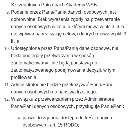
Szczególnych Potrzebach Akademii WSB.
Podanie przez Pana/Panią danych osobowych jest
dobrowolne. Brak wyrażenia zgody na przetwarzanie
danych osobowych w celu, o którym mowa w pkt 3 lit. b
nie wpływa na realizację celów, o których mowa w pkt. 3
lit. a.
Udostępnione przez Pana/Panią dane osobowe, nie
będą podlegały przetwarzaniu w sposób
zautomatyzowany i nie będą podstawą do
zautomatyzowanego podejmowania decyzji, w tym
profilowania.
Administrator nie będzie przekazywać Pana/Pani
danych osobowych do państwa trzeciego.
W związku z przetwarzaniem przez Administratora
Pana/Pani danych osobowych, przysługuje Panu/Pani:
prawo do żądania dostępu do treści danych
osobowych - art. 15 RODO;