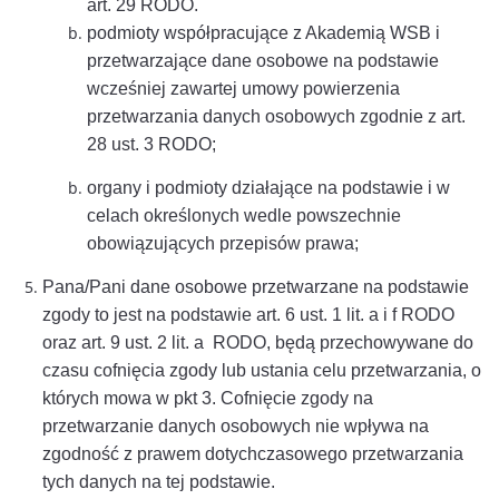
art. 29 RODO.
podmioty współpracujące z Akademią WSB i
przetwarzające dane osobowe na podstawie
wcześniej zawartej umowy powierzenia
przetwarzania danych osobowych zgodnie z art.
28 ust. 3 RODO;
organy i podmioty działające na podstawie i w
celach określonych wedle powszechnie
obowiązujących przepisów prawa;
Pana/Pani dane osobowe przetwarzane na podstawie
zgody to jest na podstawie art. 6 ust. 1 lit. a i f RODO
oraz art. 9 ust. 2 lit. a RODO, będą przechowywane do
czasu cofnięcia zgody lub ustania celu przetwarzania, o
których mowa w pkt 3. Cofnięcie zgody na
przetwarzanie danych osobowych nie wpływa na
zgodność z prawem dotychczasowego przetwarzania
tych danych na tej podstawie.